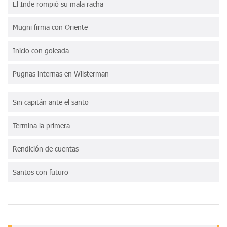
El Inde rompió su mala racha
Mugni firma con Oriente
Inicio con goleada
Pugnas internas en Wilsterman
Sin capitán ante el santo
Termina la primera
Rendición de cuentas
Santos con futuro