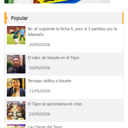
Popular
No sé suspende la fecha 9, pero sí 3 partidos por la
televisión
20/05/2026
El valor de Vizuete en el Tigre
16/05/2026
Terrazas ratifica a Vizuete
11/05/2026
El Tigre se aprovisiona en crisis
23/05/2026
Las Chicas del Tigre