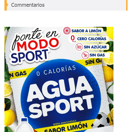
Commentarios