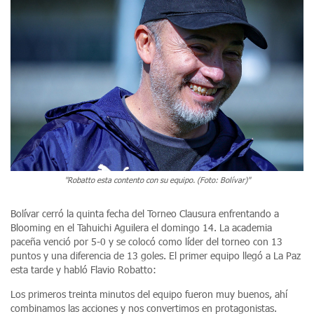
"Robatto esta contento con su equipo. (Foto: Bolívar)"
Bolívar cerró la quinta fecha del Torneo Clausura enfrentando a
Blooming en el Tahuichi Aguilera el domingo 14. La academia
paceña venció por 5-0 y se colocó como líder del torneo con 13
puntos y una diferencia de 13 goles. El primer equipo llegó a La Paz
esta tarde y habló Flavio Robatto:
Los primeros treinta minutos del equipo fueron muy buenos, ahí
combinamos las acciones y nos convertimos en protagonistas.