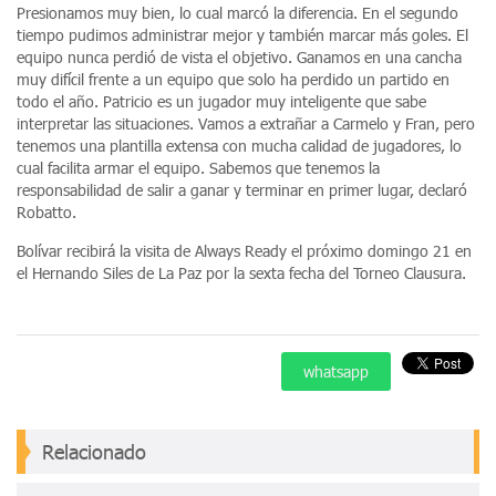
Presionamos muy bien, lo cual marcó la diferencia. En el segundo
tiempo pudimos administrar mejor y también marcar más goles. El
equipo nunca perdió de vista el objetivo. Ganamos en una cancha
muy difícil frente a un equipo que solo ha perdido un partido en
todo el año. Patricio es un jugador muy inteligente que sabe
interpretar las situaciones. Vamos a extrañar a Carmelo y Fran, pero
tenemos una plantilla extensa con mucha calidad de jugadores, lo
cual facilita armar el equipo. Sabemos que tenemos la
responsabilidad de salir a ganar y terminar en primer lugar, declaró
Robatto.
Bolívar recibirá la visita de Always Ready el próximo domingo 21 en
el Hernando Siles de La Paz por la sexta fecha del Torneo Clausura.
whatsapp
Relacionado