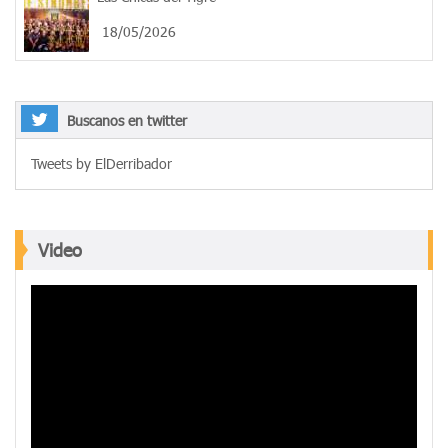
18/05/2026
Buscanos en twitter
Tweets by ElDerribador
Video