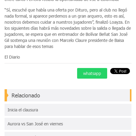
“Sí, escuché que había una oferta por Dituro, pero al club no llegó
nada formal, si aparece perdemos a un gran arquero, esto es así,
nosotros debemos cuidar a nuestros jugadores”, finalizó Loayza. En
los siguientes días habrá más novedades sobre la salida o llegada de
jugadores, se espera que en entrenador de Bolívar Beñat San José
Gil sostenga una reunión con Marcelo Claure presidente de Baisa
para hablar de esos temas
El Diario
whatsapp
Relacionado
Inicia el clausura
Aurora vs San José en viernes