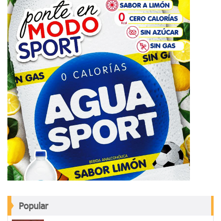
Popular