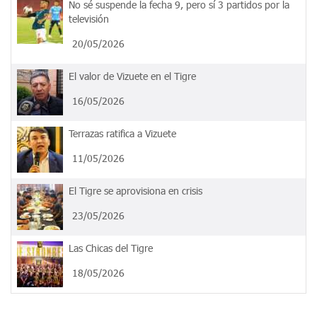
No sé suspende la fecha 9, pero sí 3 partidos por la
televisión
20/05/2026
El valor de Vizuete en el Tigre
16/05/2026
Terrazas ratifica a Vizuete
11/05/2026
El Tigre se aprovisiona en crisis
23/05/2026
Las Chicas del Tigre
18/05/2026