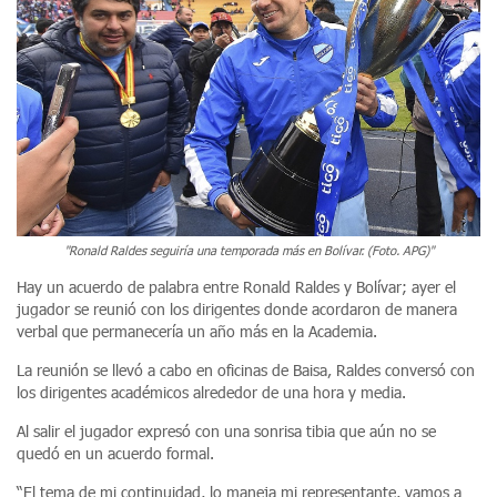
"Ronald Raldes seguiría una temporada más en Bolívar. (Foto. APG)"
Hay un acuerdo de palabra entre Ronald Raldes y Bolívar; ayer el
jugador se reunió con los dirigentes donde acordaron de manera
verbal que permanecería un año más en la Academia.
La reunión se llevó a cabo en oficinas de Baisa, Raldes conversó con
los dirigentes académicos alrededor de una hora y media.
Al salir el jugador expresó con una sonrisa tibia que aún no se
quedó en un acuerdo formal.
“El tema de mi continuidad, lo maneja mi representante, vamos a