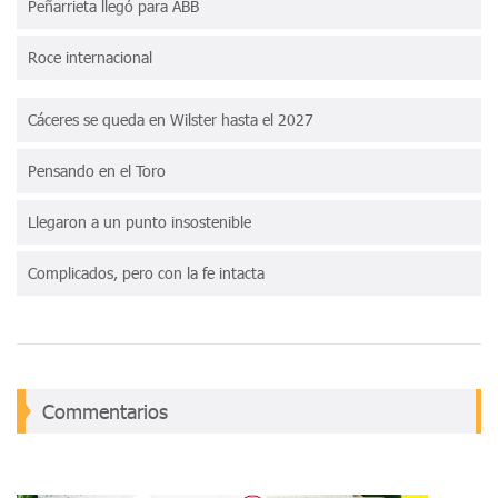
Peñarrieta llegó para ABB
Roce internacional
Cáceres se queda en Wilster hasta el 2027
Pensando en el Toro
Llegaron a un punto insostenible
Complicados, pero con la fe intacta
Commentarios